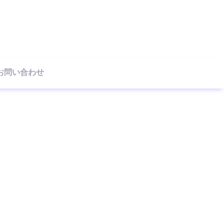
お問い合わせ