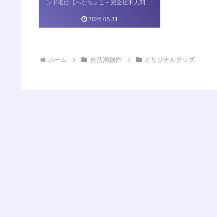
ンド名は【へなちょこ～完全社不人間
～】です(。-`ω-)
2026.05.31
ホーム
自己満創作
オリジナルグッズ